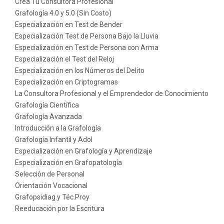
Crea Tú Consultora Profesional
Grafología 4.0 y 5.0 (Sin Costo)
Especialización en Test de Bender
Especialización Test de Persona Bajo la Lluvia
Especialización en Test de Persona con Arma
Especialización el Test del Reloj
Especialización en los Números del Delito
Especialización en Criptogramas
La Consultora Profesional y el Emprendedor de Conocimiento
Grafología Científica
Grafología Avanzada
Introducción a la Grafología
Grafología Infantil y Adol
Especialización en Grafología y Aprendizaje
Especialización en Grafopatología
Selección de Personal
Orientación Vocacional
Grafopsidiag.y Téc.Proy
Reeducación por la Escritura