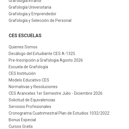
Grafología Infantil
Grafología Universitaria
Grafología y Emprendedor
Grafología y Selección de Personal
CES ESCUELAS
Quienes Somos
Decálogo del Estudiante CES A-1325
Pre-Inscripción a Grafologia Agosto 2026
Escuela de Grafología
CES Institución
Modelo Educativo CES
Normativas y Resoluciones
CES Aranceles 1er Semestre Julio - Diciembre 2026
Solicitud de Equivalencias
Servicios Profesionales
Cronograma Cuatrimestral Plan de Estudios 1032/2022
Bonus Especial
Cursos Gratis