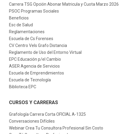
Carrera TSG Opción Abonar Matricula y Cuota Marzo 2026
PSOC Programas Sociales
Beneficios
Esc de Salud
Reglamentaciones
Escuela de Cs Forenses
CV Centro Vels Grafo Distancia
Reglamento de Uso del Entorno Virtual
EPC Educación p/el Cambio
ASER Agencia de Servicios
Escuela de Emprendimientos
Escuela de Tecnología
Biblioteca EPC
CURSOS Y CARRERAS
Grafología Carrera Corta OFICIAL A-1325
Conversaciones Difíciles
Webinar Crea Tu Consultora Profesional Sin Costo