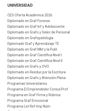
UNIVERSIDAD
CES Oferta Académica 2026
Diplomado en Graf Forense
Diplomado en Graf Inf y Adolescente
Diplomado en Grafo y Selec de Personal
Diplomado en Grafopatología
Diplomado Graf y Aprendizaje TE
Diplomado en Graf Mkt y la Publ
Diplomado en Graf Científica Nivel I
Diplomado en Graf Científica Nivel II
Diplomado en Grafo y OVO
Diplomado en Reeduc por la Escritura
Diplomado en Grafo y Atención Plena
Programas Universitarios
Programa El Emprendedor Consul Prof
Programa en Graf Firma y Rúbrica
Programa Graf Emocional
Programa Let Ref Imp Núm