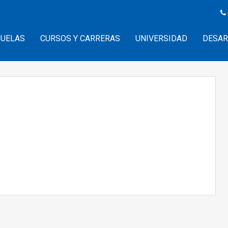
CUELAS
CURSOS Y CARRERAS
UNIVERSIDAD
DESAR