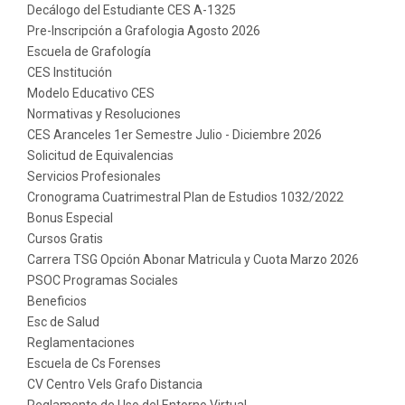
Decálogo del Estudiante CES A-1325
Pre-Inscripción a Grafologia Agosto 2026
Escuela de Grafología
CES Institución
Modelo Educativo CES
Normativas y Resoluciones
CES Aranceles 1er Semestre Julio - Diciembre 2026
Solicitud de Equivalencias
Servicios Profesionales
Cronograma Cuatrimestral Plan de Estudios 1032/2022
Bonus Especial
Cursos Gratis
Carrera TSG Opción Abonar Matricula y Cuota Marzo 2026
PSOC Programas Sociales
Beneficios
Esc de Salud
Reglamentaciones
Escuela de Cs Forenses
CV Centro Vels Grafo Distancia