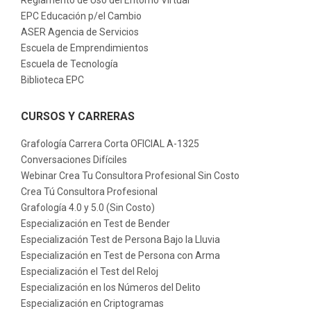
Reglamento de Uso del Entorno Virtual
EPC Educación p/el Cambio
ASER Agencia de Servicios
Escuela de Emprendimientos
Escuela de Tecnología
Biblioteca EPC
CURSOS Y CARRERAS
Grafología Carrera Corta OFICIAL A-1325
Conversaciones Difíciles
Webinar Crea Tu Consultora Profesional Sin Costo
Crea Tú Consultora Profesional
Grafología 4.0 y 5.0 (Sin Costo)
Especialización en Test de Bender
Especialización Test de Persona Bajo la Lluvia
Especialización en Test de Persona con Arma
Especialización el Test del Reloj
Especialización en los Números del Delito
Especialización en Criptogramas