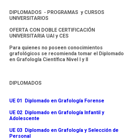
DIPLOMADOS - PROGRAMAS y CURSOS
UNIVERSITARIOS
OFERTA CON DOBLE CERTIFICACIÓN
UNIVERSITARIA UAI y CES
Para quienes no poseen conocimientos
grafológicos se recomienda tomar el Diplomado
en Grafología Científica Nivel I y II
DIPLOMADOS
UE 01 Diplomado en Grafología Forense
UE 02 Diplomado en Grafología Infantil y
Adolescente
UE 03 Diplomado en Grafología y Selección de
Personal