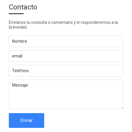
Contacto
Envíanos tu consulta o comentario y le responderemos a la
brevedad.
Enviar