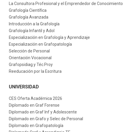
La Consultora Profesional y el Emprendedor de Conocimiento
Grafología Científica
Grafología Avanzada
Introducción a la Grafología
Grafología Infantil y Adol
Especialización en Grafología y Aprendizaje
Especialización en Grafopatología
Selección de Personal
Orientación Vocacional
Grafopsidiag.y Téc.Proy
Reeducación por la Escritura
UNIVERSIDAD
CES Oferta Académica 2026
Diplomado en Graf Forense
Diplomado en Graf Inf y Adolescente
Diplomado en Grafo y Selec de Personal
Diplomado en Grafopatología