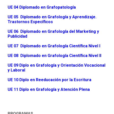
UE 04 Diplomado en Grafopatología
UE 05 Diplomado en Grafología y Aprendizaje.
Trastornos Específicos
UE 06 Diplomado en Grafología del Marketing y
Publicidad
UE 07 Diplomado en Grafología Científica Nivel I
UE 08 Diplomado en Grafología Científica Nivel II
UE 09 Diplo en Grafología y Orientación Vocacional
y Laboral
UE 10 Diplo en Reeducación por la Escritura
UE 11 Diplo en Grafología y Atención Plena
PROGRAMAS