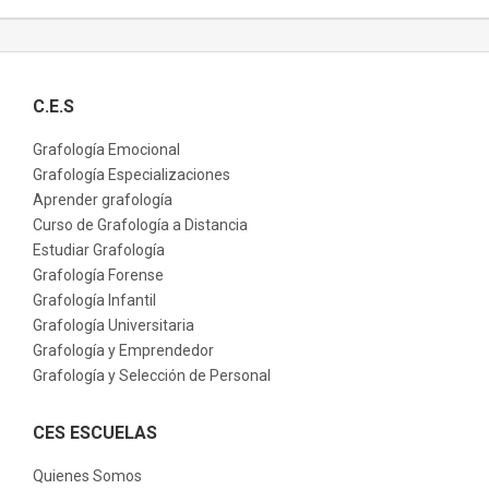
C.E.S
Grafología Emocional
Grafología Especializaciones
Aprender grafología
Curso de Grafología a Distancia
Estudiar Grafología
Grafología Forense
Grafología Infantil
Grafología Universitaria
Grafología y Emprendedor
Grafología y Selección de Personal
CES ESCUELAS
Quienes Somos