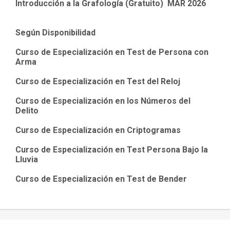
Introducción a la Grafología (Gratuito) MAR 2026
Según Disponibilidad
Curso de Especialización en Test de Persona con
Arma
Curso de Especialización en Test del Reloj
Curso de Especialización en los Números del
Delito
Curso de Especialización en Criptogramas
Curso de Especialización en Test Persona Bajo la
Lluvia
Curso de Especialización en Test de Bender