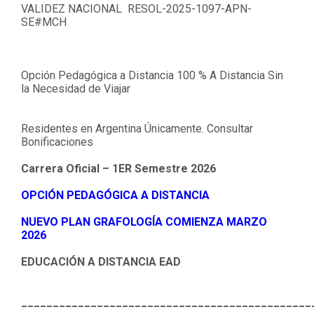
VALIDEZ NACIONAL RESOL-2025-1097-APN-
SE#MCH
Opción Pedagógica a Distancia 100 % A Distancia Sin
la Necesidad de Viajar
Residentes en Argentina Únicamente. Consultar
Bonificaciones
Carrera Oficial – 1ER Semestre 2026
OPCIÓN PEDAGÓGICA A DISTANCIA
NUEVO PLAN GRAFOLOGÍA COMIENZA MARZO
2026
EDUCACIÓN A DISTANCIA EAD
______________________________________________