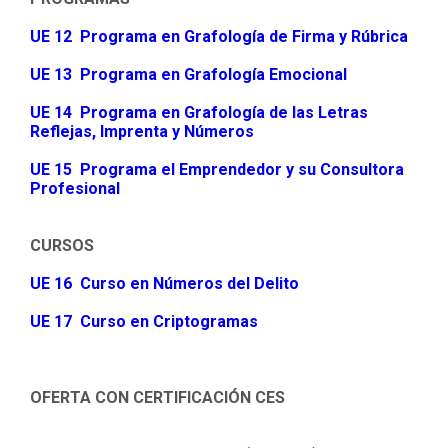
UE 12 Programa en Grafología de Firma y Rúbrica
UE 13 Programa en Grafología Emocional
UE 14 Programa en Grafología de las Letras
Reflejas, Imprenta y Números
UE 15 Programa el Emprendedor y su Consultora
Profesional
CURSOS
UE 16 Curso en Números del Delito
UE 17 Curso en Criptogramas
OFERTA CON CERTIFICACIÓN CES