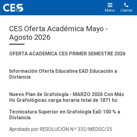
Menu
Llamar
CES Oferta Académica Mayo -
Agosto 2026
OFERTA ACADEMICA CES PRIMER SEMESTRE 2026
Información Oferta Educativa EAD Educación a
Distancia
Nuevo Plan de Grafología - MARZO 2026 Con Más
Hs Grafológicas
carga horaria total de 1871 hs
Tecnicatura Superior en Grafología EaD 100 % a
Distancia
Aprobado por RESOLUCIÓN N.º 332/MEDGC/25