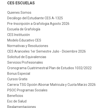
CES ESCUELAS
Quienes Somos
Decálogo del Estudiante CES A-1325
Pre-Inscripción a Grafologia Agosto 2026
Escuela de Grafología
CES Institución
Modelo Educativo CES
Normativas y Resoluciones
CES Aranceles 1er Semestre Julio - Diciembre 2026
Solicitud de Equivalencias
Servicios Profesionales
Cronograma Cuatrimestral Plan de Estudios 1032/2022
Bonus Especial
Cursos Gratis
Carrera TSG Opción Abonar Matricula y Cuota Marzo 2026
PSOC Programas Sociales
Beneficios
Esc de Salud
Reglamentaciones