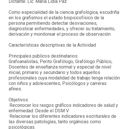
Dictante: Lic. María Lidia Paz
Como especialidad de la ciencia grafológica, escudriña
en los grafismos el estado biopsicofísico de la
persona permitiendo detectar desviaciones,
diagnosticar enfermedades, y ofrecer su tratamiento,
derivación y monitorear el proceso de observación
Características descriptivas de la Actividad
Principales públicos destinatarios
:
Grafoanalistas, Perito Grafólogo, Grafólogo Público,
Docentes de enseñanza normal y especial de nivel
inicial, primario y secundario y todos aquellos
profesionales cuya modalidad de trabajo tenga relación
con niños y adolescentes, Psicólogos y carreras
afines.
Objetivos:
·Reconocer los rasgos gráficos indicadores de salud y
enfermedad. Desde el DSM V
·Relacionar los diferentes indicadores escriturales de
las diversas patologías, tanto orgánicas como
psicológicas.