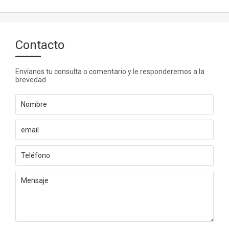
Contacto
Envíanos tu consulta o comentario y le responderemos a la
brevedad.