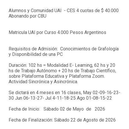
Alumnos y Comunidad UAI - CES 4 cuotas de $ 40.000
Abonando por CBU
Matricula UAI por Curso 4.000 Pesos Argentinos
Requisitos de Admisión: Conocimientos de Grafología
y
Disponibilidad de una PC
Duración: 102 hs = Modalidad E- Learning, 62 hs y 20
hs de Trabajo Autónomo + 20 hs de Trabajo Científico,
sobre Plataforma Educativa y Plataforma Zoom.
Actividad Sincrónica y Asincrónica.
Se dictará en 4 meses en 16 clases
, May 02-09-16-23-
30 Jun 06-13-27- Jul 4-11-18-25 Ago 01-08-15-22
Fecha de Inicio:
Sábado 02 de Mayo de 2026
Fecha de Finalización:
Sábado 22 de Agosto de 2026