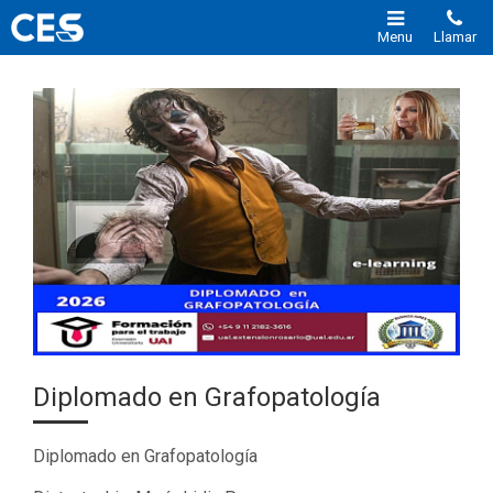
Menu
Llamar
Diplomado en Grafopatología
Diplomado en Grafopatología