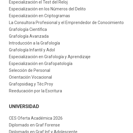
Especialización el Test del Reloj
Especialización en los Números del Delito
Especialización en Criptogramas
La Consultora Profesional y el Emprendedor de Conocimiento
Grafología Científica
Grafología Avanzada
Introducción a la Grafología
Grafología Infantil y Adol
Especialización en Grafología y Aprendizaje
Especialización en Grafopatología
Selección de Personal
Orientación Vocacional
Grafopsidiag.y Téc.Proy
Reeducación por la Escritura
UNIVERSIDAD
CES Oferta Académica 2026
Diplomado en Graf Forense
Diplomado en Graf Inf y Adolescente