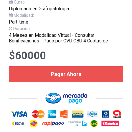
Curso:
Diplomado en Grafopatología
Modalidad:
Part-time
Duración:
4 Meses en Modalidad Virtual - Consultar
Bonificaciones - Pago por CVU CBU 4 Cuotas de
$60000
Pagar Ahora