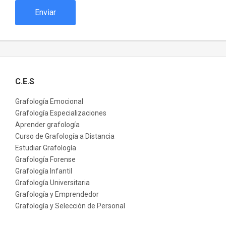
Enviar
C.E.S
Grafología Emocional
Grafología Especializaciones
Aprender grafología
Curso de Grafología a Distancia
Estudiar Grafología
Grafología Forense
Grafología Infantil
Grafología Universitaria
Grafología y Emprendedor
Grafología y Selección de Personal