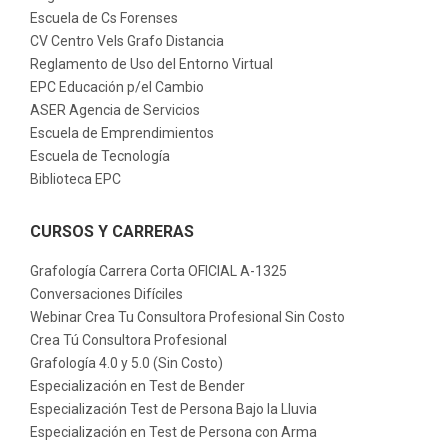
Escuela de Cs Forenses
CV Centro Vels Grafo Distancia
Reglamento de Uso del Entorno Virtual
EPC Educación p/el Cambio
ASER Agencia de Servicios
Escuela de Emprendimientos
Escuela de Tecnología
Biblioteca EPC
CURSOS Y CARRERAS
Grafología Carrera Corta OFICIAL A-1325
Conversaciones Difíciles
Webinar Crea Tu Consultora Profesional Sin Costo
Crea Tú Consultora Profesional
Grafología 4.0 y 5.0 (Sin Costo)
Especialización en Test de Bender
Especialización Test de Persona Bajo la Lluvia
Especialización en Test de Persona con Arma