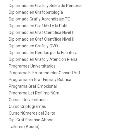
Diplomado en Grafo y Selec de Personal
Diplomado en Grafopatología
Diplomado Graf y Aprendizaje TE
Diplomado en Graf Mkt y la Publ
Diplomado en Graf Científica Nivel I
Diplomado en Graf Científica Nivel II
Diplomado en Grafo y OVO
Diplomado en Reeduc por la Escritura
Diplomado en Grafo y Atención Plena
Programas Universitarios
Programa El Emprendedor Consul Prof
Programa en Graf Firma y Rúbrica
Programa Graf Emocional
Programa Let Ref Imp Núm
Cursos Universitarios
Curso Criptogramas
Curso Números del Delito
Dipl Graf Forense Abono
Talleres (Abono)