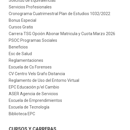
Solicitud de Equivalencias
Servicios Profesionales
Cronograma Cuatrimestral Plan de Estudios 1032/2022
Bonus Especial
Cursos Gratis
Carrera TSG Opción Abonar Matricula y Cuota Marzo 2026
PSOC Programas Sociales
Beneficios
Esc de Salud
Reglamentaciones
Escuela de Cs Forenses
CV Centro Vels Grafo Distancia
Reglamento de Uso del Entorno Virtual
EPC Educación p/el Cambio
ASER Agencia de Servicios
Escuela de Emprendimientos
Escuela de Tecnología
Biblioteca EPC
CURSOS Y CARRERAS