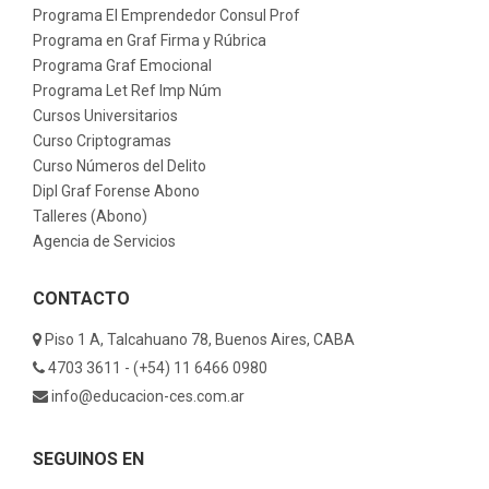
Programa El Emprendedor Consul Prof
Programa en Graf Firma y Rúbrica
Programa Graf Emocional
Programa Let Ref Imp Núm
Cursos Universitarios
Curso Criptogramas
Curso Números del Delito
Dipl Graf Forense Abono
Talleres (Abono)
Agencia de Servicios
CONTACTO
Piso 1 A, Talcahuano 78, Buenos Aires, CABA
4703 3611 - (+54) 11 6466 0980
info@educacion-ces.com.ar
SEGUINOS EN