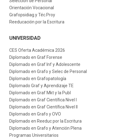
Selección de Personal
Orientación Vocacional
Grafopsidiag.y Téc.Proy
Reeducación por la Escritura
UNIVERSIDAD
CES Oferta Académica 2026
Diplomado en Graf Forense
Diplomado en Graf Inf y Adolescente
Diplomado en Grafo y Selec de Personal
Diplomado en Grafopatología
Diplomado Graf y Aprendizaje TE
Diplomado en Graf Mkt y la Publ
Diplomado en Graf Científica Nivel I
Diplomado en Graf Científica Nivel II
Diplomado en Grafo y OVO
Diplomado en Reeduc por la Escritura
Diplomado en Grafo y Atención Plena
Programas Universitarios