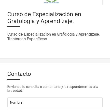
Curso de Especialización en
Grafología y Aprendizaje.
Curso de Especialización en Grafología y Aprendizaje.
Trastornos Específicos
Contacto
Envíanos tu consulta o comentario y le responderemos a la
brevedad.