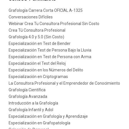
Grafología Carrera Corta OFICIAL A-1325
Conversaciones Difíciles
Webinar Crea Tu Consultora Profesional Sin Costo
Crea Tú Consultora Profesional
Grafología 4.0 y 5.0 (Sin Costo)
Especialización en Test de Bender
Especialización Test de Persona Bajo la Lluvia
Especialización en Test de Persona con Arma
Especialización el Test del Reloj
Especialización en los Números del Delito
Especialización en Criptogramas
La Consultora Profesional y el Emprendedor de Conocimiento
Grafología Científica
Grafología Avanzada
Introducción a la Grafología
Grafología Infantil y Adol
Especialización en Grafología y Aprendizaje
Especialización en Grafopatología