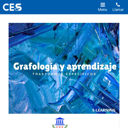
Menu
Llamar