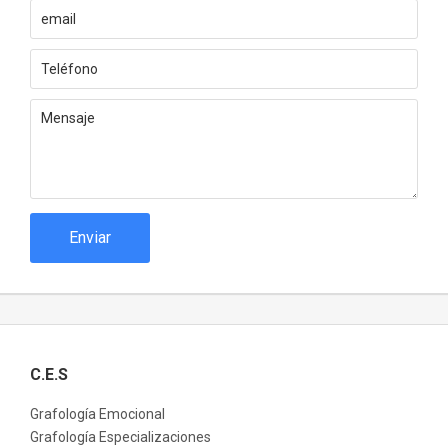
Enviar
C.E.S
Grafología Emocional
Grafología Especializaciones