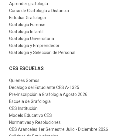
Aprender grafología
Curso de Grafología a Distancia
Estudiar Grafología
Grafología Forense
Grafología Infantil
Grafología Universitaria
Grafología y Emprendedor
Grafología y Selección de Personal
CES ESCUELAS
Quienes Somos
Decálogo del Estudiante CES A-1325
Pre-Inscripción a Grafologia Agosto 2026
Escuela de Grafología
CES Institución
Modelo Educativo CES
Normativas y Resoluciones
CES Aranceles 1er Semestre Julio - Diciembre 2026