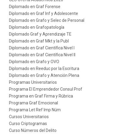
Diplomado en Graf Forense
Diplomado en Graf Inf y Adolescente
Diplomado en Grafo y Selec de Personal
Diplomado en Grafopatología
Diplomado Graf y Aprendizaje TE
Diplomado en Graf Mkt y la Publ
Diplomado en Graf Científica Nivel I
Diplomado en Graf Científica Nivel II
Diplomado en Grafo y OVO
Diplomado en Reeduc por la Escritura
Diplomado en Grafo y Atención Plena
Programas Universitarios
Programa El Emprendedor Consul Prof
Programa en Graf Firma y Rúbrica
Programa Graf Emocional
Programa Let Ref Imp Núm
Cursos Universitarios
Curso Criptogramas
Curso Números del Delito