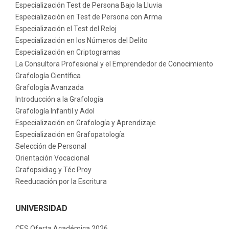
Especialización Test de Persona Bajo la Lluvia
Especialización en Test de Persona con Arma
Especialización el Test del Reloj
Especialización en los Números del Delito
Especialización en Criptogramas
La Consultora Profesional y el Emprendedor de Conocimiento
Grafología Científica
Grafología Avanzada
Introducción a la Grafología
Grafología Infantil y Adol
Especialización en Grafología y Aprendizaje
Especialización en Grafopatología
Selección de Personal
Orientación Vocacional
Grafopsidiag.y Téc.Proy
Reeducación por la Escritura
UNIVERSIDAD
CES Oferta Académica 2026