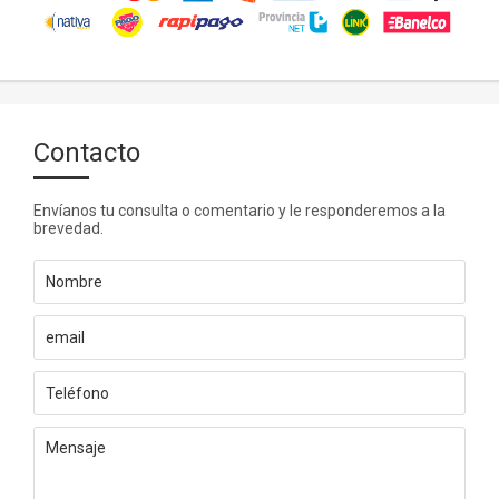
Contacto
Envíanos tu consulta o comentario y le responderemos a la
brevedad.