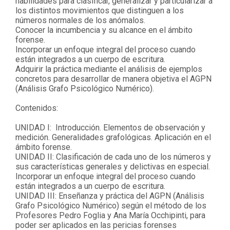
habilidades para clasificar, generalizar y particularizar a
los distintos movimientos que distinguen a los
números normales de los anómalos.
Conocer la incumbencia y su alcance en el ámbito
forense.
Incorporar un enfoque integral del proceso cuando
están integrados a un cuerpo de escritura.
Adquirir la práctica mediante el análisis de ejemplos
concretos para desarrollar de manera objetiva el AGPN
(Análisis Grafo Psicológico Numérico).
Contenidos:
UNIDAD I: Introducción. Elementos de observación y
medición. Generalidades grafológicas. Aplicación en el
ámbito forense.
UNIDAD II: Clasificación de cada uno de los números y
sus características generales y delictivas en especial.
Incorporar un enfoque integral del proceso cuando
están integrados a un cuerpo de escritura.
UNIDAD III: Enseñanza y práctica del AGPN (Análisis
Grafo Psicológico Numérico) según el método de los
Profesores Pedro Foglia y Ana María Occhipinti, para
poder ser aplicados en las pericias forenses