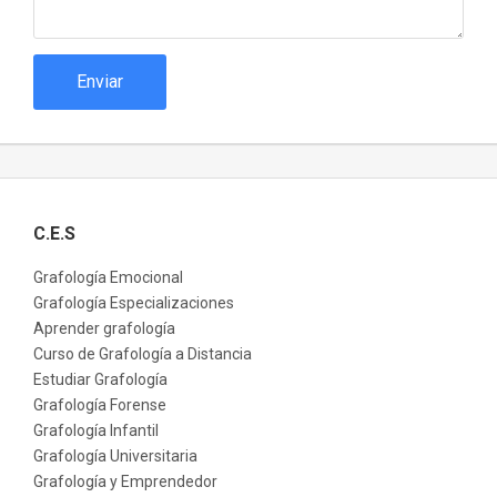
Enviar
C.E.S
Grafología Emocional
Grafología Especializaciones
Aprender grafología
Curso de Grafología a Distancia
Estudiar Grafología
Grafología Forense
Grafología Infantil
Grafología Universitaria
Grafología y Emprendedor