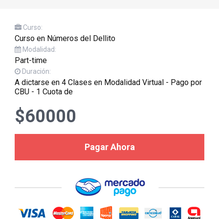
Curso:
Curso en Números del Dellito
Modalidad:
Part-time
Duración:
A dictarse en 4 Clases en Modalidad Virtual - Pago por
CBU - 1 Cuota de
$60000
Pagar Ahora