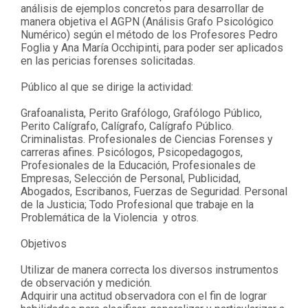
análisis de ejemplos concretos para desarrollar de
manera objetiva el AGPN (Análisis Grafo Psicológico
Numérico) según el método de los Profesores Pedro
Foglia y Ana María Occhipinti, para poder ser aplicados
en las pericias forenses solicitadas.
Público al que se dirige la actividad:
Grafoanalista, Perito Grafólogo, Grafólogo Público,
Perito Calígrafo, Calígrafo, Calígrafo Público.
Criminalistas. Profesionales de Ciencias Forenses y
carreras afines. Psicólogos, Psicopedagogos,
Profesionales de la Educación, Profesionales de
Empresas, Selección de Personal, Publicidad,
Abogados, Escribanos, Fuerzas de Seguridad. Personal
de la Justicia; Todo Profesional que trabaje en la
Problemática de la Violencia y otros.
Objetivos
Utilizar de manera correcta los diversos instrumentos
de observación y medición.
Adquirir una actitud observadora con el fin de lograr