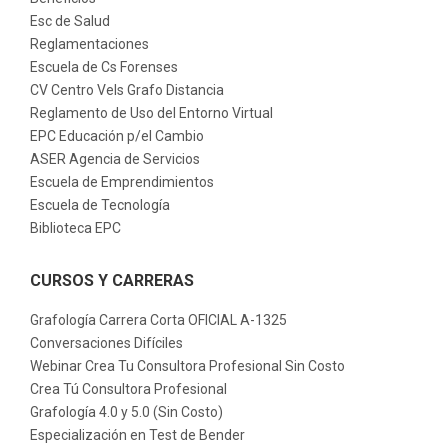
Esc de Salud
Reglamentaciones
Escuela de Cs Forenses
CV Centro Vels Grafo Distancia
Reglamento de Uso del Entorno Virtual
EPC Educación p/el Cambio
ASER Agencia de Servicios
Escuela de Emprendimientos
Escuela de Tecnología
Biblioteca EPC
CURSOS Y CARRERAS
Grafología Carrera Corta OFICIAL A-1325
Conversaciones Difíciles
Webinar Crea Tu Consultora Profesional Sin Costo
Crea Tú Consultora Profesional
Grafología 4.0 y 5.0 (Sin Costo)
Especialización en Test de Bender