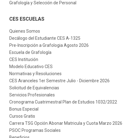
Grafología y Selección de Personal
CES ESCUELAS
Quienes Somos
Decálogo del Estudiante CES A-1325
Pre-Inscripción a Grafologia Agosto 2026
Escuela de Grafología
CES Institución
Modelo Educativo CES
Normativas y Resoluciones
CES Aranceles 1er Semestre Julio - Diciembre 2026
Solicitud de Equivalencias
Servicios Profesionales
Cronograma Cuatrimestral Plan de Estudios 1032/2022
Bonus Especial
Cursos Gratis
Carrera TSG Opción Abonar Matricula y Cuota Marzo 2026
PSOC Programas Sociales
Beneficios