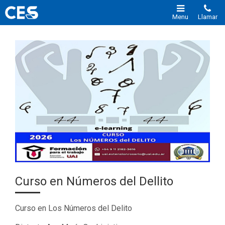
Menu
Llamar
Curso en Números del Dellito
Curso en Los Números del Delito