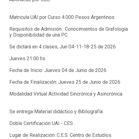
Matricula UAI por Curso 4.000 Pesos Argentinos
Requisitos de Admisión: Conocimientos de Grafología
y
Disponibilidad de una PC
Se dictará en 4 clases
, Jun 04-11-18-25 de 2026
Jueves 21:00 hs
Fecha de Inicio:
Jueves 04 de Junio de 2026
Fecha de Finalización:
Jueves 25 de Junio de 2026
Modalidad Virtual Actividad Sincrónica y Asincrónica.
Se entrega Material didáctico y Bibliografía
Doble Certificación UAI - CES
Lugar de Realización: C.E.S. Centro de Estudios