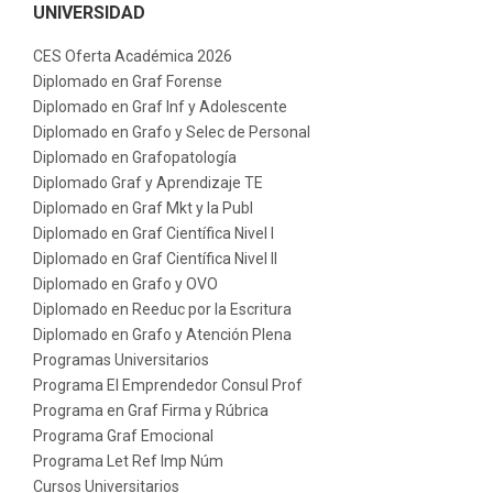
UNIVERSIDAD
CES Oferta Académica 2026
Diplomado en Graf Forense
Diplomado en Graf Inf y Adolescente
Diplomado en Grafo y Selec de Personal
Diplomado en Grafopatología
Diplomado Graf y Aprendizaje TE
Diplomado en Graf Mkt y la Publ
Diplomado en Graf Científica Nivel I
Diplomado en Graf Científica Nivel II
Diplomado en Grafo y OVO
Diplomado en Reeduc por la Escritura
Diplomado en Grafo y Atención Plena
Programas Universitarios
Programa El Emprendedor Consul Prof
Programa en Graf Firma y Rúbrica
Programa Graf Emocional
Programa Let Ref Imp Núm
Cursos Universitarios