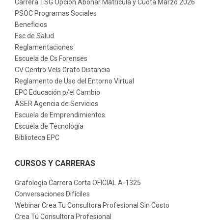
Carrera TSG Opción Abonar Matricula y Cuota Marzo 2026
PSOC Programas Sociales
Beneficios
Esc de Salud
Reglamentaciones
Escuela de Cs Forenses
CV Centro Vels Grafo Distancia
Reglamento de Uso del Entorno Virtual
EPC Educación p/el Cambio
ASER Agencia de Servicios
Escuela de Emprendimientos
Escuela de Tecnología
Biblioteca EPC
CURSOS Y CARRERAS
Grafología Carrera Corta OFICIAL A-1325
Conversaciones Difíciles
Webinar Crea Tu Consultora Profesional Sin Costo
Crea Tú Consultora Profesional