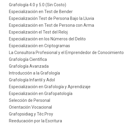
Grafología 4.0 y 5.0 (Sin Costo)
Especialización en Test de Bender
Especialización Test de Persona Bajo la Lluvia
Especialización en Test de Persona con Arma
Especialización el Test del Reloj
Especialización en los Números del Delito
Especialización en Criptogramas
La Consultora Profesional y el Emprendedor de Conocimiento
Grafología Científica
Grafología Avanzada
Introducción a la Grafología
Grafología Infantil y Adol
Especialización en Grafología y Aprendizaje
Especialización en Grafopatología
Selección de Personal
Orientación Vocacional
Grafopsidiag.y Téc.Proy
Reeducación por la Escritura