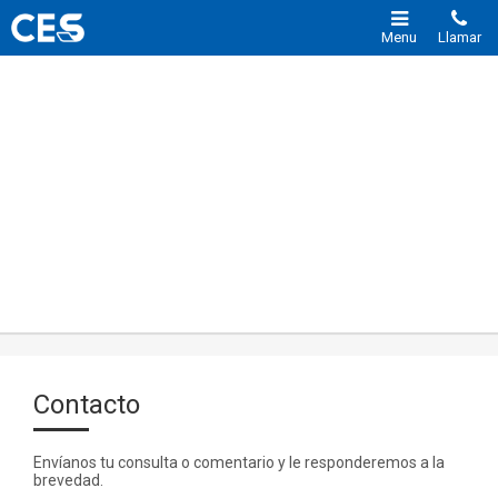
Menu
Llamar
Contacto
Envíanos tu consulta o comentario y le responderemos a la
brevedad.