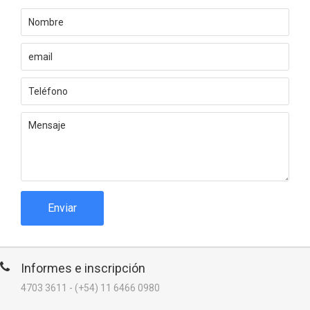
Enviar
Informes e inscripción
4703 3611 - (+54) 11 6466 0980