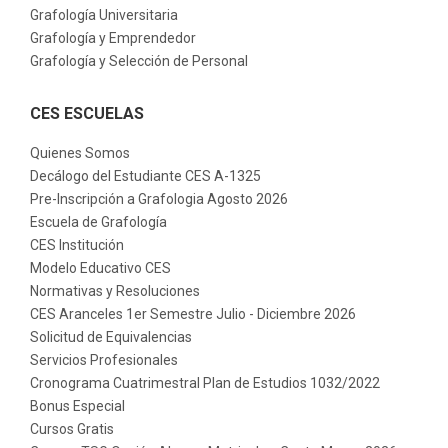
Grafología Universitaria
Grafología y Emprendedor
Grafología y Selección de Personal
CES ESCUELAS
Quienes Somos
Decálogo del Estudiante CES A-1325
Pre-Inscripción a Grafologia Agosto 2026
Escuela de Grafología
CES Institución
Modelo Educativo CES
Normativas y Resoluciones
CES Aranceles 1er Semestre Julio - Diciembre 2026
Solicitud de Equivalencias
Servicios Profesionales
Cronograma Cuatrimestral Plan de Estudios 1032/2022
Bonus Especial
Cursos Gratis