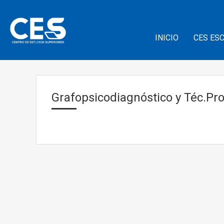
INICIO
CES ES
Grafopsicodiagnóstico y Téc.Pro