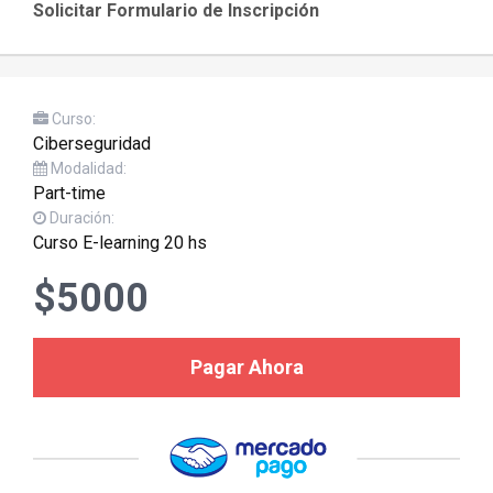
Solicitar Formulario de Inscripción
Curso:
Ciberseguridad
Modalidad:
Part-time
Duración:
Curso E-learning 20 hs
$5000
Pagar Ahora