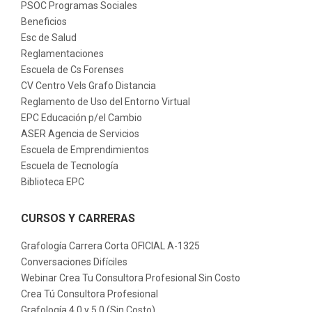
PSOC Programas Sociales
Beneficios
Esc de Salud
Reglamentaciones
Escuela de Cs Forenses
CV Centro Vels Grafo Distancia
Reglamento de Uso del Entorno Virtual
EPC Educación p/el Cambio
ASER Agencia de Servicios
Escuela de Emprendimientos
Escuela de Tecnología
Biblioteca EPC
CURSOS Y CARRERAS
Grafología Carrera Corta OFICIAL A-1325
Conversaciones Difíciles
Webinar Crea Tu Consultora Profesional Sin Costo
Crea Tú Consultora Profesional
Grafología 4.0 y 5.0 (Sin Costo)