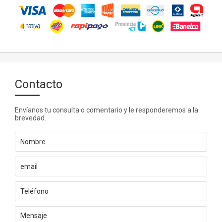
Contacto
Envíanos tu consulta o comentario y le responderemos a la
brevedad.