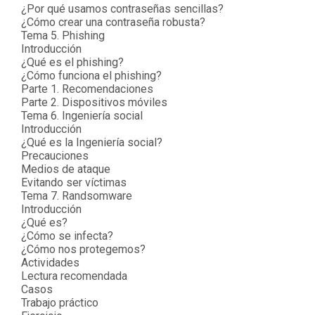
¿Por qué usamos contraseñas sencillas?
¿Cómo crear una contraseña robusta?
Tema 5. Phishing
Introducción
¿Qué es el phishing?
¿Cómo funciona el phishing?
Parte 1. Recomendaciones
Parte 2. Dispositivos móviles
Tema 6. Ingeniería social
Introducción
¿Qué es la Ingeniería social?
Precauciones
Medios de ataque
Evitando ser víctimas
Tema 7. Randsomware
Introducción
¿Qué es?
¿Cómo se infecta?
¿Cómo nos protegemos?
Actividades
Lectura recomendada
Casos
Trabajo práctico