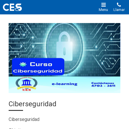
Menu
Llamar
Ciberseguridad
Ciberseguridad