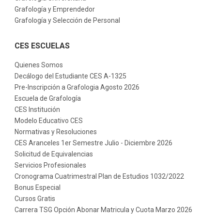
Grafología y Emprendedor
Grafología y Selección de Personal
CES ESCUELAS
Quienes Somos
Decálogo del Estudiante CES A-1325
Pre-Inscripción a Grafologia Agosto 2026
Escuela de Grafología
CES Institución
Modelo Educativo CES
Normativas y Resoluciones
CES Aranceles 1er Semestre Julio - Diciembre 2026
Solicitud de Equivalencias
Servicios Profesionales
Cronograma Cuatrimestral Plan de Estudios 1032/2022
Bonus Especial
Cursos Gratis
Carrera TSG Opción Abonar Matricula y Cuota Marzo 2026