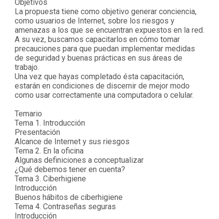
Objetivos
La propuesta tiene como objetivo generar conciencia,
como usuarios de Internet, sobre los riesgos y
amenazas a los que se encuentran expuestos en la red.
A su vez, buscamos capacitarlos en cómo tomar
precauciones para que puedan implementar medidas
de seguridad y buenas prácticas en sus áreas de
trabajo.
Una vez que hayas completado ésta capacitación,
estarán en condiciones de discernir de mejor modo
como usar correctamente una computadora o celular.
Temario
Tema 1. Introducción
Presentación
Alcance de Internet y sus riesgos
Tema 2. En la oficina
Algunas definiciones a conceptualizar
¿Qué debemos tener en cuenta?
Tema 3. Ciberhigiene
Introducción
Buenos hábitos de ciberhigiene
Tema 4. Contraseñas seguras
Introducción