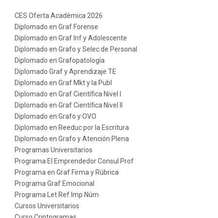
CES Oferta Académica 2026
Diplomado en Graf Forense
Diplomado en Graf Inf y Adolescente
Diplomado en Grafo y Selec de Personal
Diplomado en Grafopatología
Diplomado Graf y Aprendizaje TE
Diplomado en Graf Mkt y la Publ
Diplomado en Graf Científica Nivel I
Diplomado en Graf Científica Nivel II
Diplomado en Grafo y OVO
Diplomado en Reeduc por la Escritura
Diplomado en Grafo y Atención Plena
Programas Universitarios
Programa El Emprendedor Consul Prof
Programa en Graf Firma y Rúbrica
Programa Graf Emocional
Programa Let Ref Imp Núm
Cursos Universitarios
Curso Criptogramas