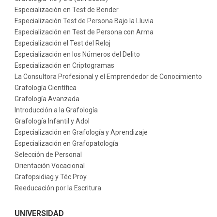
Especialización en Test de Bender
Especialización Test de Persona Bajo la Lluvia
Especialización en Test de Persona con Arma
Especialización el Test del Reloj
Especialización en los Números del Delito
Especialización en Criptogramas
La Consultora Profesional y el Emprendedor de Conocimiento
Grafología Científica
Grafología Avanzada
Introducción a la Grafología
Grafología Infantil y Adol
Especialización en Grafología y Aprendizaje
Especialización en Grafopatología
Selección de Personal
Orientación Vocacional
Grafopsidiag.y Téc.Proy
Reeducación por la Escritura
UNIVERSIDAD