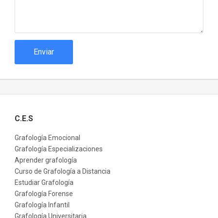
Enviar
C.E.S
Grafología Emocional
Grafología Especializaciones
Aprender grafología
Curso de Grafología a Distancia
Estudiar Grafología
Grafología Forense
Grafología Infantil
Grafología Universitaria