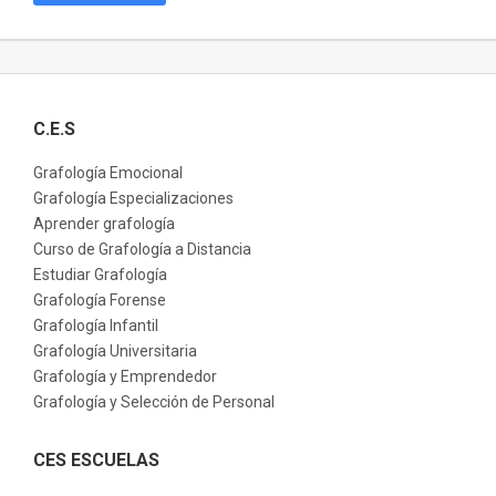
C.E.S
Grafología Emocional
Grafología Especializaciones
Aprender grafología
Curso de Grafología a Distancia
Estudiar Grafología
Grafología Forense
Grafología Infantil
Grafología Universitaria
Grafología y Emprendedor
Grafología y Selección de Personal
CES ESCUELAS