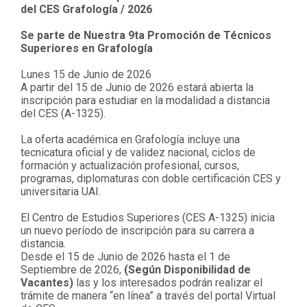
del CES Grafología / 2026
Se parte de Nuestra 9ta Promoción de Técnicos
Superiores en Grafología
Lunes 15 de Junio de 2026
A partir del 15 de Junio de 2026 estará abierta la
inscripción para estudiar en la modalidad a distancia
del CES (A-1325).
La oferta académica en Grafología incluye una
tecnicatura oficial y de validez nacional, ciclos de
formación y actualización profesional, cursos,
programas, diplomaturas con doble certificación CES y
universitaria UAI.
El Centro de Estudios Superiores (CES A-1325) inicia
un nuevo período de inscripción para su carrera a
distancia.
Desde el 15 de Junio de 2026 hasta el 1 de
Septiembre de 2026,
(Según Disponibilidad de
Vacantes)
las y los interesados podrán realizar el
trámite de manera “en línea” a través del portal Virtual