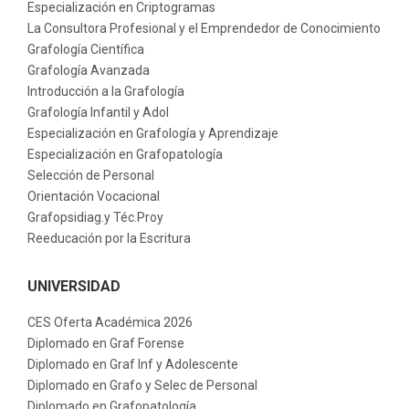
Especialización en Criptogramas
La Consultora Profesional y el Emprendedor de Conocimiento
Grafología Científica
Grafología Avanzada
Introducción a la Grafología
Grafología Infantil y Adol
Especialización en Grafología y Aprendizaje
Especialización en Grafopatología
Selección de Personal
Orientación Vocacional
Grafopsidiag.y Téc.Proy
Reeducación por la Escritura
UNIVERSIDAD
CES Oferta Académica 2026
Diplomado en Graf Forense
Diplomado en Graf Inf y Adolescente
Diplomado en Grafo y Selec de Personal
Diplomado en Grafopatología