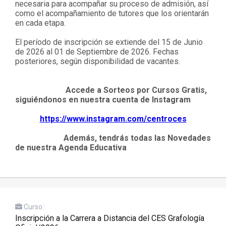
necesaria para acompañar su proceso de admisión, así
como el acompañamiento de tutores que los orientarán
en cada etapa.
El período de inscripción se extiende del 15 de Junio
de 2026 al 01 de Septiembre de 2026. Fechas
posteriores, según disponibilidad de vacantes.
Accede a Sorteos por Cursos Gratis,
siguiéndonos en nuestra cuenta de Instagram
https://www.instagram.com/centroces
Además, tendrás todas las Novedades
de nuestra Agenda Educativa
Curso:
Inscripción a la Carrera a Distancia del CES Grafología