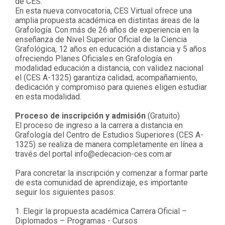
de CES.
En esta nueva convocatoria, CES Virtual ofrece una
amplia propuesta académica en distintas áreas de la
Grafología. Con más de 26 años de experiencia en la
enseñanza de Nivel Superior Oficial de la Ciencia
Grafológica, 12 años en educación a distancia y 5 años
ofreciendo Planes Oficiales en Grafología en
modalidad educación a distancia, con validez nacional
el (CES A-1325) garantiza calidad, acompañamiento,
dedicación y compromiso para quienes eligen estudiar
en esta modalidad.
Proceso de inscripción y admisión
(Gratuito)
El proceso de ingreso a la carrera a distancia en
Grafología del Centro de Estudios Superiores (CES A-
1325) se realiza de manera completamente en línea a
través del portal
info@edecacion-ces.com.ar
Para concretar la inscripción y comenzar a formar parte
de esta comunidad de aprendizaje, es importante
seguir los siguientes pasos:
1. Elegir la propuesta académica Carrera Oficial –
Diplomados – Programas - Cursos