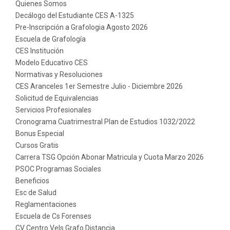
Quienes Somos
Decálogo del Estudiante CES A-1325
Pre-Inscripción a Grafologia Agosto 2026
Escuela de Grafología
CES Institución
Modelo Educativo CES
Normativas y Resoluciones
CES Aranceles 1er Semestre Julio - Diciembre 2026
Solicitud de Equivalencias
Servicios Profesionales
Cronograma Cuatrimestral Plan de Estudios 1032/2022
Bonus Especial
Cursos Gratis
Carrera TSG Opción Abonar Matricula y Cuota Marzo 2026
PSOC Programas Sociales
Beneficios
Esc de Salud
Reglamentaciones
Escuela de Cs Forenses
CV Centro Vels Grafo Distancia