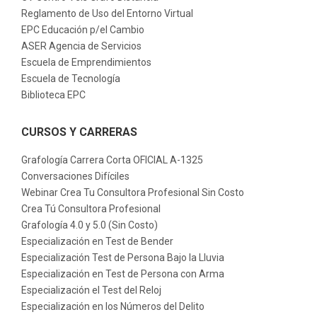
Reglamento de Uso del Entorno Virtual
EPC Educación p/el Cambio
ASER Agencia de Servicios
Escuela de Emprendimientos
Escuela de Tecnología
Biblioteca EPC
CURSOS Y CARRERAS
Grafología Carrera Corta OFICIAL A-1325
Conversaciones Difíciles
Webinar Crea Tu Consultora Profesional Sin Costo
Crea Tú Consultora Profesional
Grafología 4.0 y 5.0 (Sin Costo)
Especialización en Test de Bender
Especialización Test de Persona Bajo la Lluvia
Especialización en Test de Persona con Arma
Especialización el Test del Reloj
Especialización en los Números del Delito