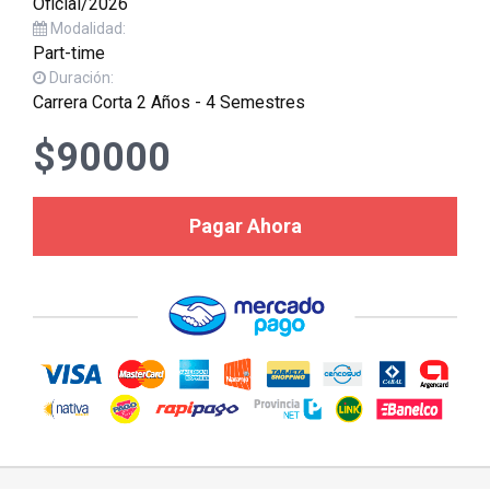
Oficial/2026
Modalidad:
Part-time
Duración:
Carrera Corta 2 Años - 4 Semestres
$90000
Pagar Ahora