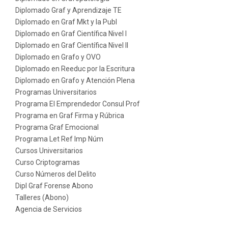
Diplomado Graf y Aprendizaje TE
Diplomado en Graf Mkt y la Publ
Diplomado en Graf Científica Nivel I
Diplomado en Graf Científica Nivel II
Diplomado en Grafo y OVO
Diplomado en Reeduc por la Escritura
Diplomado en Grafo y Atención Plena
Programas Universitarios
Programa El Emprendedor Consul Prof
Programa en Graf Firma y Rúbrica
Programa Graf Emocional
Programa Let Ref Imp Núm
Cursos Universitarios
Curso Criptogramas
Curso Números del Delito
Dipl Graf Forense Abono
Talleres (Abono)
Agencia de Servicios