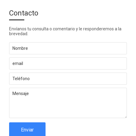
Contacto
Envíanos tu consulta o comentario y le responderemos a la
brevedad.
Enviar