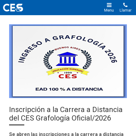
Menu
Llamar
Inscripción a la Carrera a Distancia
del CES Grafología Oficial/2026
Se abren las inscripciones a la carrera a distancia