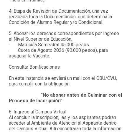
4. Etapa de Revisión de Documentación, una vez
recabada toda la Documentación, que determina la
Condición de Alumno Regular y/o Condicional.
5. Abonar los derechos correspondientes por Ingreso
al Nivel Superior de Educación,
· Matricula Semestral 45.000 pesos
· Cuota de Agosto 2026 (90.000 pesos), para
asegurar la Vacante.
Consultar Bonificaciones
En esta instancia se enviará un mail con el CBU/CVU,
para cumplir con la obligación.
”No abonar antes de Culminar con el
Proceso de Inscripción”
6. Ingreso al Campus Virtual
Al concluir la inscripción, las y los aspirantes podrán
acceder al Ambiente de Atención al Aspirante dentro
del Campus Virtual. Allí encontrarán toda la información